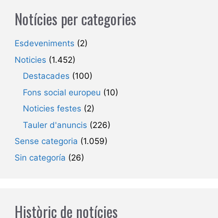
Notícies per categories
Esdeveniments
(2)
Noticies
(1.452)
Destacades
(100)
Fons social europeu
(10)
Noticies festes
(2)
Tauler d'anuncis
(226)
Sense categoria
(1.059)
Sin categoría
(26)
Històric de notícies