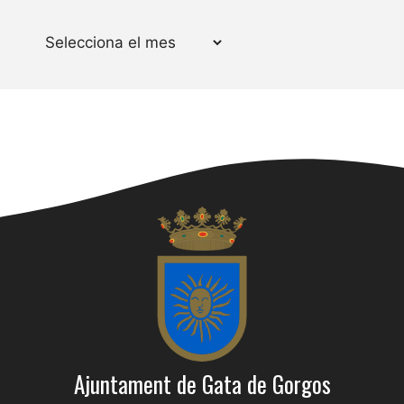
Arxius
Ajuntament de Gata de Gorgos