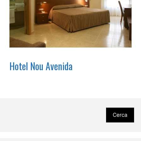
Hotel Nou Avenida
Cerca