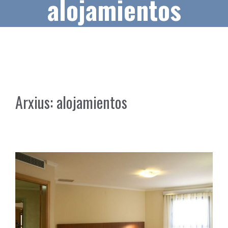
alojamientos
Arxius:
alojamientos