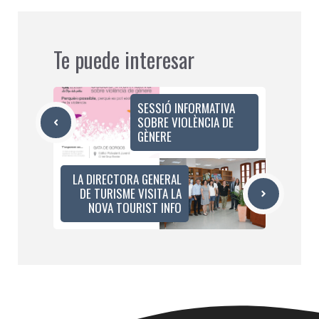
Te puede interesar
SESSIÓ INFORMATIVA
SOBRE VIOLÈNCIA DE
GÈNERE
LA DIRECTORA GENERAL
DE TURISME VISITA LA
NOVA TOURIST INFO