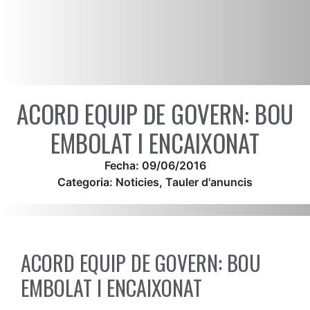
ACORD EQUIP DE GOVERN: BOU
EMBOLAT I ENCAIXONAT
Fecha:
09/06/2016
Categoria:
Noticies
,
Tauler d'anuncis
ACORD EQUIP DE GOVERN: BOU
EMBOLAT I ENCAIXONAT