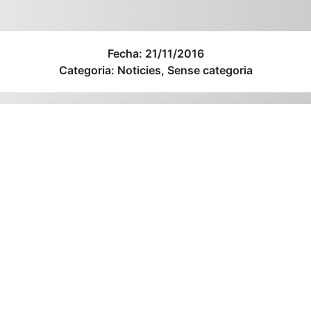
Fecha:
21/11/2016
Categoria:
Noticies
,
Sense categoria