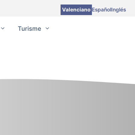
Valenciano
Español
Inglés
Turisme