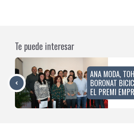
Te puede interesar
ANA MODA, TOHI
BORONAT BICI
EL PREMI EMPR