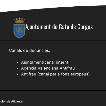
Ajuntament de Gata de Gorgos
Canals de denúncies:
Ajuntament(canal intern)
Agència Valenciana Antifrau
Antifrau (canal per a fons europeus)
ción de Alicante