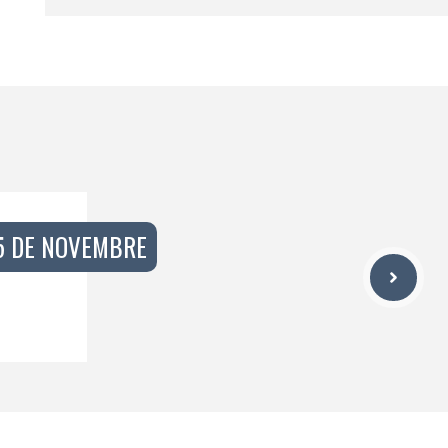
5 DE NOVEMBRE