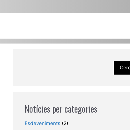
Cer
Notícies per categories
Esdeveniments
(2)