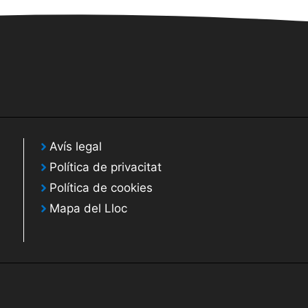
Avís legal
Política de privacitat
Política de cookies
Mapa del Lloc