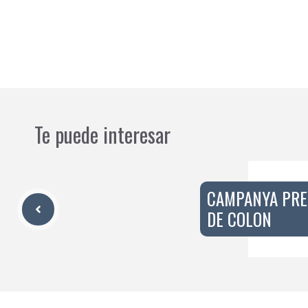
Te puede interesar
CAMPANYA PRE
DE COLON