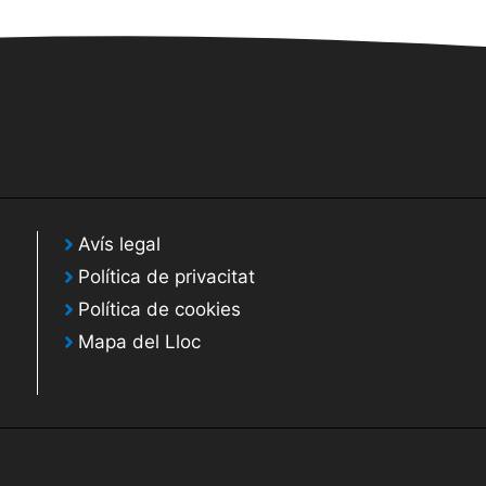
Avís legal
Política de privacitat
Política de cookies
Mapa del Lloc