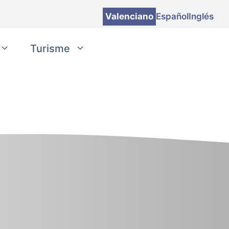
Valenciano
Español
Inglés
Turisme