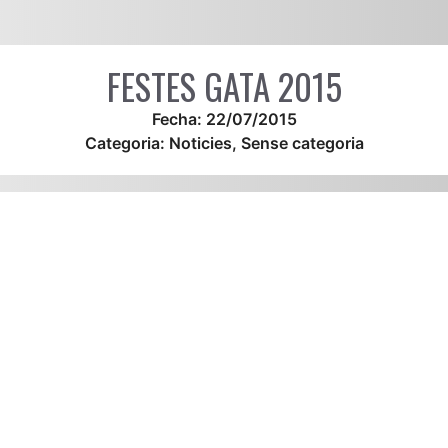
FESTES GATA 2015
Fecha:
22/07/2015
Categoria:
Noticies
,
Sense categoria