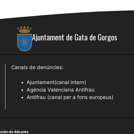
Ajuntament de Gata de Gorgos
Canals de denúncies:
Ajuntament(canal intern)
Agència Valenciana Antifrau
Antifrau (canal per a fons europeus)
ción de Alicante