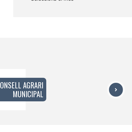
CONSELL AGRARI
MUNICIPAL