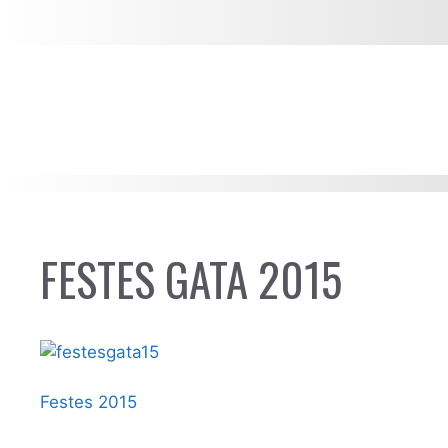
FESTES GATA 2015
Festes 2015