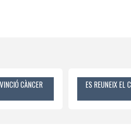
VINCIÓ CÀNCER
ES REUNEIX EL 