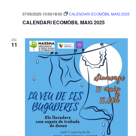
07/05/2025-10:00
/
18:00
CALENDARI ECOMÒBIL MAIG 2025
CALENDARI ECOMÒBIL MAIG 2025
DG
11