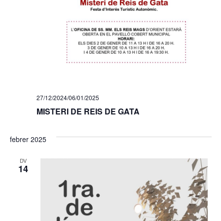
27/12/2024
/
06/01/2025
MISTERI DE REIS DE GATA
febrer 2025
DV
14