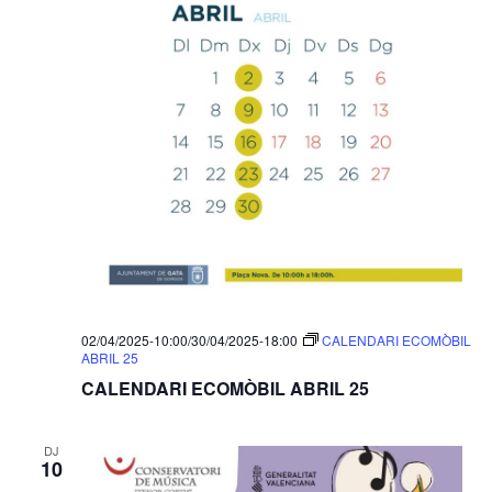
02/04/2025-10:00
/
30/04/2025-18:00
CALENDARI ECOMÒBIL
ABRIL 25
CALENDARI ECOMÒBIL ABRIL 25
DJ
10