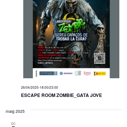
26/04/2025-18:00
/
23:00
ESCAPE ROOM ZOMBIE_GATA JOVE
maig 2025
DC