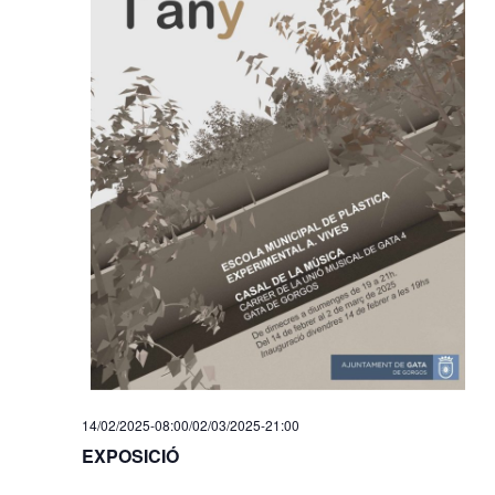
14/02/2025-08:00
/
02/03/2025-21:00
EXPOSICIÓ