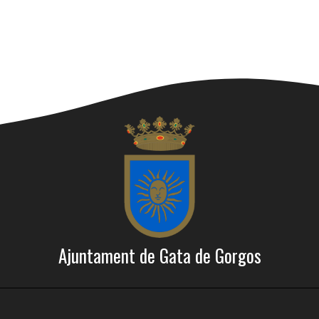
Ajuntament de Gata de Gorgos