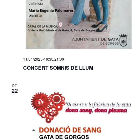
11/04/2025-19:30
/
21:00
CONCERT SOMNIS DE LLUM
DT
22