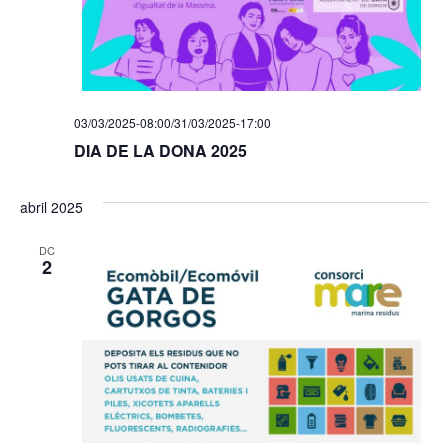
03/03/2025-08:00
/
31/03/2025-17:00
DIA DE LA DONA 2025
abril 2025
DC
2