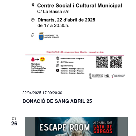
22/04/2025-17:00
/
20:30
DONACIÓ DE SANG ABRIL 25
DS
26