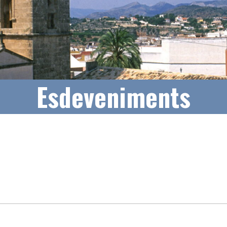
Esdeveniments