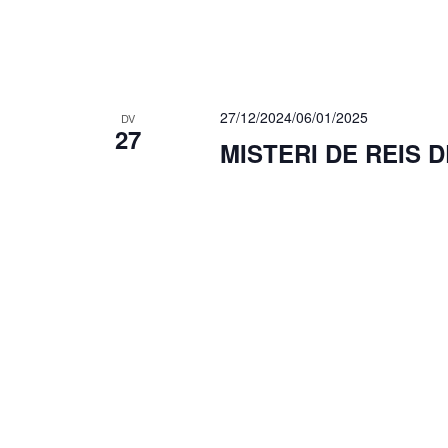
27/12/2024
/
06/01/2025
DV
27
MISTERI DE REIS 