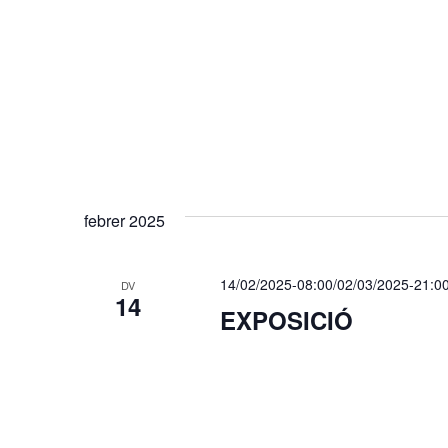
febrer 2025
14/02/2025-08:00
/
02/03/2025-21:0
DV
14
EXPOSICIÓ