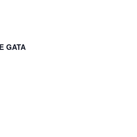
DE GATA