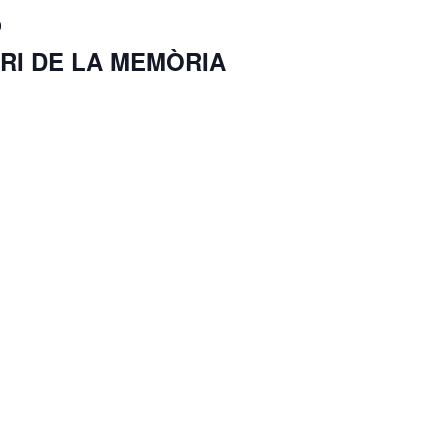
0
RI DE LA MEMÒRIA