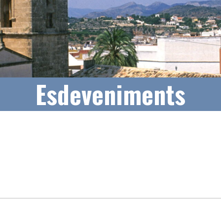
Esdeveniments