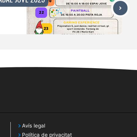
Avís legal
Política de privacitat