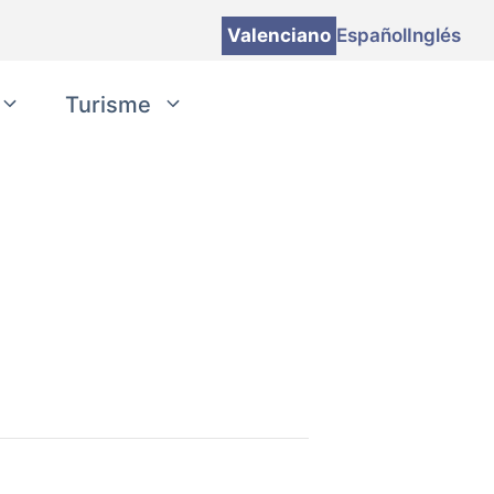
Valenciano
Español
Inglés
Turisme