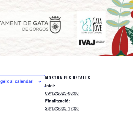
MOSTRA ELS DETALLS
geix al calendari
Inici:
09/12/2025-08:00
Finalització:
28/12/2025-17:00