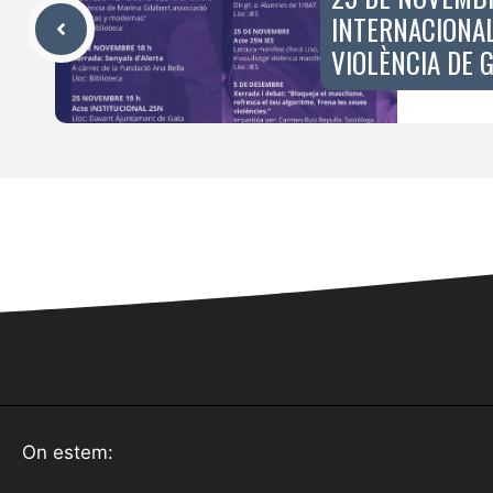
INTERNACIONA
VIOLÈNCIA DE 
On estem: