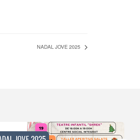
NADAL JOVE 2025
ADAL JOVE 2025