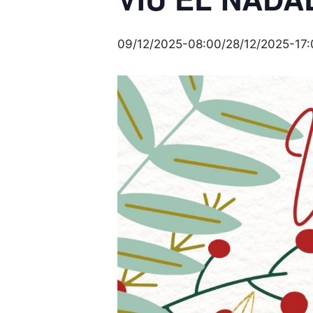
09/12/2025-08:00
/
28/12/2025-17