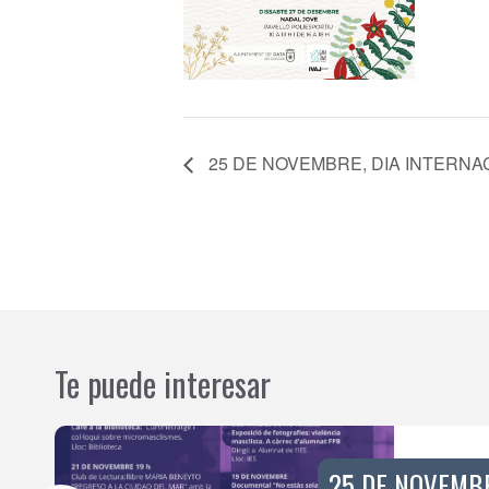
25 DE NOVEMBRE, DIA INTERNA
Te puede interesar
25 DE NOVEMBR