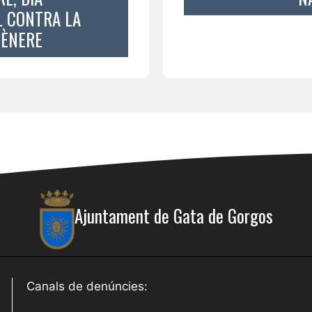
L CONTRA LA
GÈNERE
Ajuntament de Gata de Gorgos
Canals de denúncies: