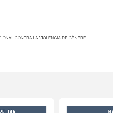
CIONAL CONTRA LA VIOLÈNCIA DE GÈNERE
E, DIA
N