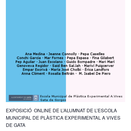
EXPOSICIÓ ONLINE DE L’ALUMNAT DE L’ESCOLA
MUNICIPAL DE PLÀSTICA EXPERIMENTAL A VIVES
DE GATA