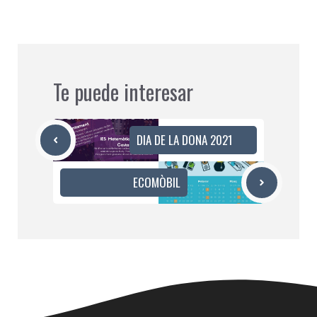
Te puede interesar
DIA DE LA DONA 2021
ECOMÒBIL