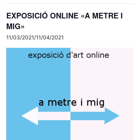
EXPOSICIÓ ONLINE «A METRE I
MIG»
11/03/2021
/
11/04/2021