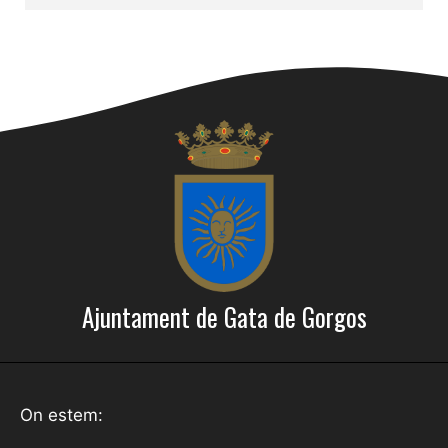
Ajuntament de Gata de Gorgos
On estem: