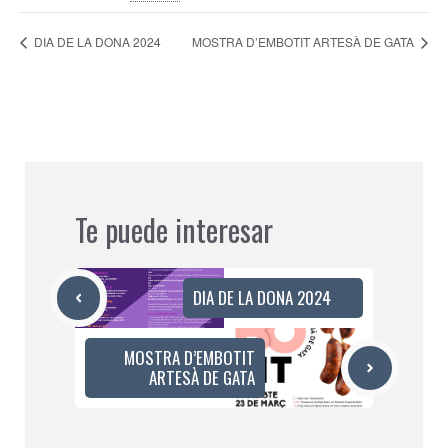
DIA DE LA DONA 2024
MOSTRA D’EMBOTIT ARTESÀ DE GATA
Te puede interesar
DIA DE LA DONA 2024
MOSTRA D’EMBOTIT
ARTESÀ DE GATA