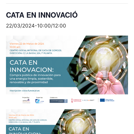
CATA EN INNOVACIÓ
22/03/2024-10:00
/
12:00