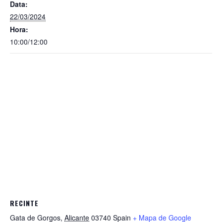
Data:
22/03/2024
Hora:
10:00/12:00
RECINTE
Gata de Gorgos
,
Alicante
03740
Spain
+ Mapa de Google