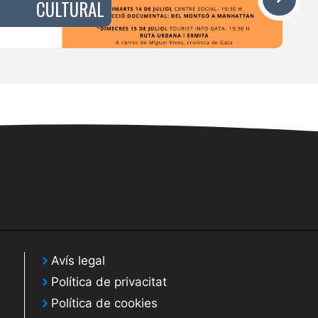
CULTURAL
Avís legal
Política de privacitat
Política de cookies