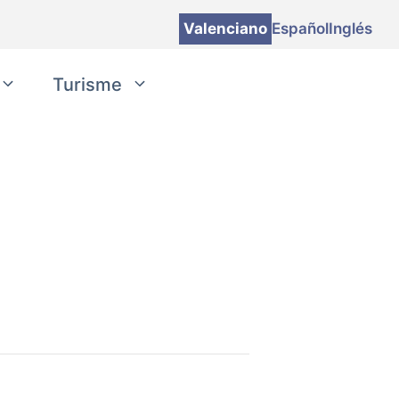
Valenciano
Español
Inglés
Turisme