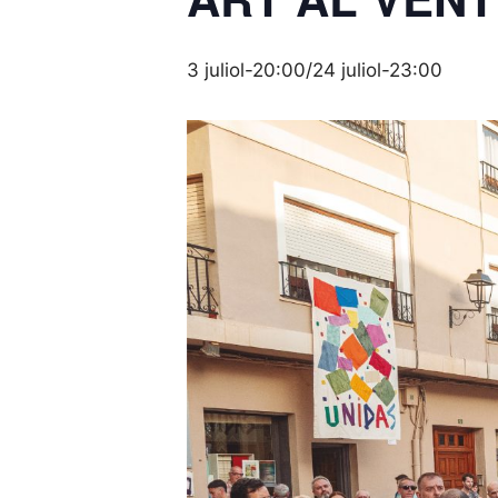
3 juliol-20:00
/
24 juliol-23:00