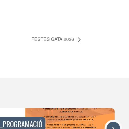
FESTES GATA 2026
T_PROGRAMACIÓ