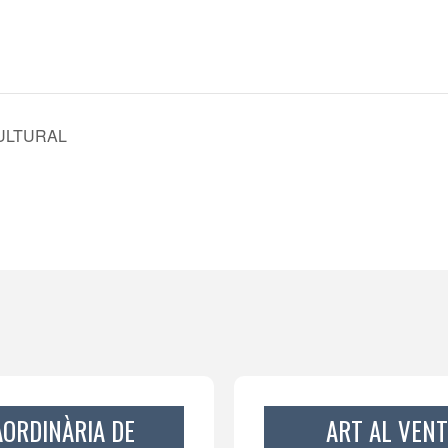
ULTURAL
ORDINÀRIA DE
ART AL VEN