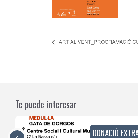
ART AL VENT_PROGRAMACIÓ C
Te puede interesar
DONACIÓ EXTRA