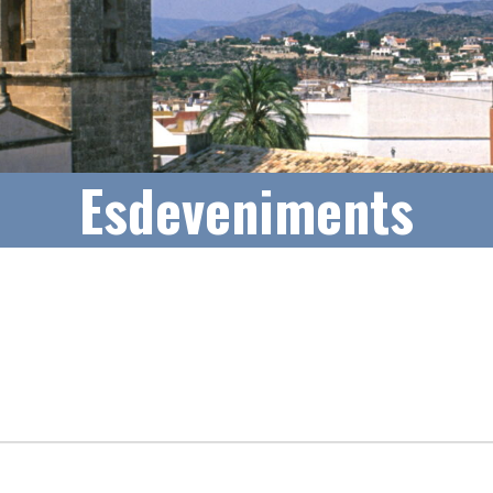
Esdeveniments