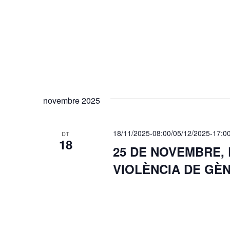
novembre 2025
18/11/2025-08:00
/
05/12/2025-17:0
DT
18
25 DE NOVEMBRE,
VIOLÈNCIA DE GÈ