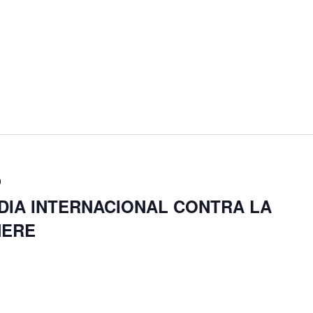
0
 DIA INTERNACIONAL CONTRA LA
NERE