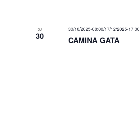
30/10/2025-08:00
/
17/12/2025-17:0
DJ
30
CAMINA GATA