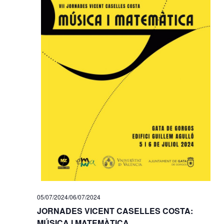
05/07/2024
/
06/07/2024
JORNADES VICENT CASELLES COSTA:
MÚSICA I MATEMÀTICA