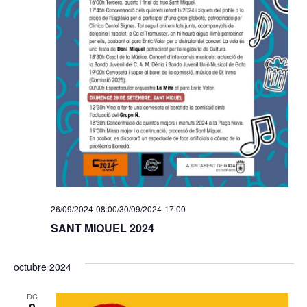
26/09/2024-08:00
/
30/09/2024-17:00
SANT MIQUEL 2024
octubre 2024
DC