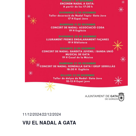
11/12/2024
/
22/12/2024
VIU EL NADAL A GATA