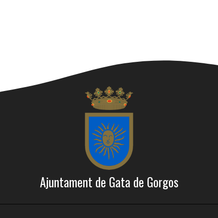
Ajuntament de Gata de Gorgos