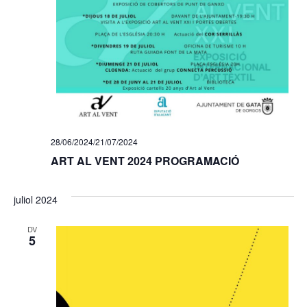
28/06/2024
/
21/07/2024
ART AL VENT 2024 PROGRAMACIÓ
juliol 2024
DV
5