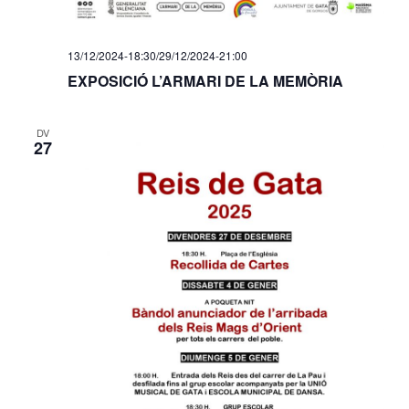
13/12/2024-18:30
/
29/12/2024-21:00
EXPOSICIÓ L’ARMARI DE LA MEMÒRIA
DV
27