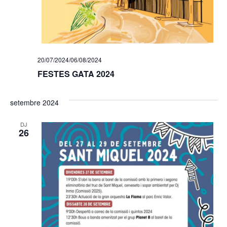
20/07/2024
/
06/08/2024
FESTES GATA 2024
setembre 2024
DJ
26