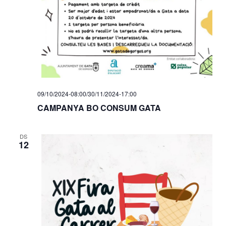
09/10/2024-08:00
/
30/11/2024-17:00
CAMPANYA BO CONSUM GATA
DS
12