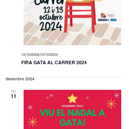
12/10/2024
/
13/10/2024
FIRA GATA AL CARRER 2024
desembre 2024
DC
11