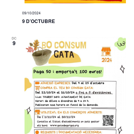
09/10/2024
9 D’OCTUBRE
DC
9