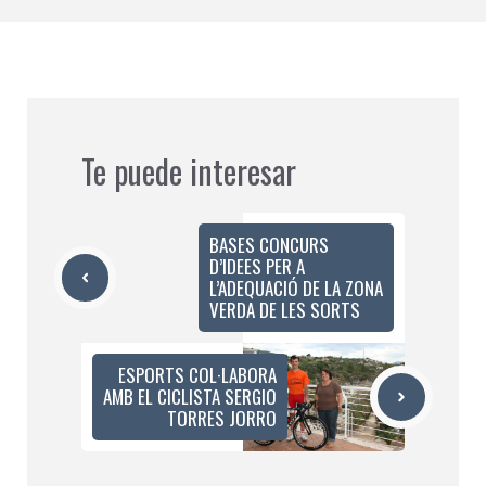
Te puede interesar
BASES CONCURS
D’IDEES PER A
L’ADEQUACIÓ DE LA ZONA
VERDA DE LES SORTS
ESPORTS COL·LABORA
AMB EL CICLISTA SERGIO
TORRES JORRO