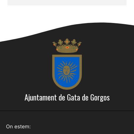
Ajuntament de Gata de Gorgos
On estem: