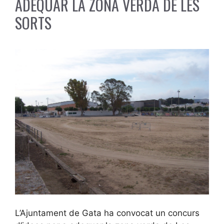
ADEQUAR LA ZONA VERDA DE LES
SORTS
L’Ajuntament de Gata ha convocat un concurs