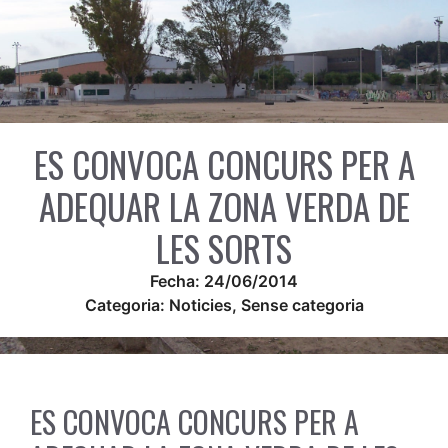
ES CONVOCA CONCURS PER A
ADEQUAR LA ZONA VERDA DE
LES SORTS
Fecha:
24/06/2014
Categoria:
Noticies
,
Sense categoria
ES CONVOCA CONCURS PER A