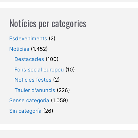
Notícies per categories
Esdeveniments
(2)
Noticies
(1.452)
Destacades
(100)
Fons social europeu
(10)
Noticies festes
(2)
Tauler d'anuncis
(226)
Sense categoria
(1.059)
Sin categoría
(26)