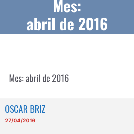
Mes:
abril de 2016
Mes:
abril de 2016
OSCAR BRIZ
27/04/2016