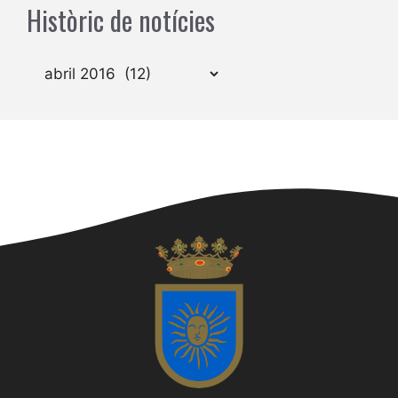
Històric de notícies
Arxius