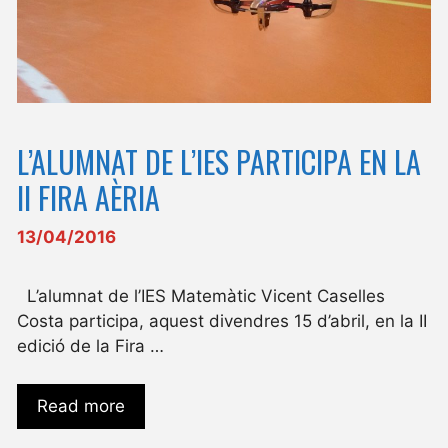
L’ALUMNAT DE L’IES PARTICIPA EN LA
II FIRA AÈRIA
13/04/2016
L’alumnat de l’IES Matemàtic Vicent Caselles
Costa participa, aquest divendres 15 d’abril, en la II
edició de la Fira …
Read more