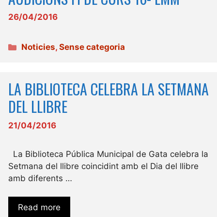
26/04/2016
Categories
Noticies
,
Sense categoria
LA BIBLIOTECA CELEBRA LA SETMANA
DEL LLIBRE
21/04/2016
La Biblioteca Pública Municipal de Gata celebra la
Setmana del llibre coincidint amb el Dia del llibre
amb diferents …
Read more